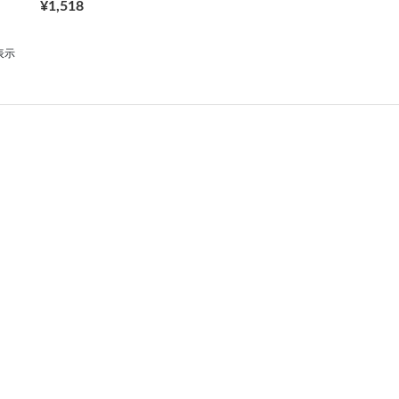
¥1,518
表示