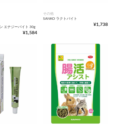
その他
SANKO ラクトバイト
¥1,738
ン エナジーバイト 30g
¥1,584