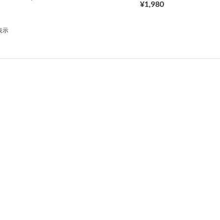
¥1,980
表示