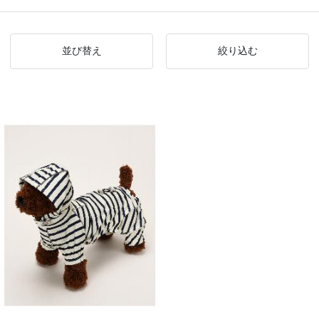
並び替え
絞り込む