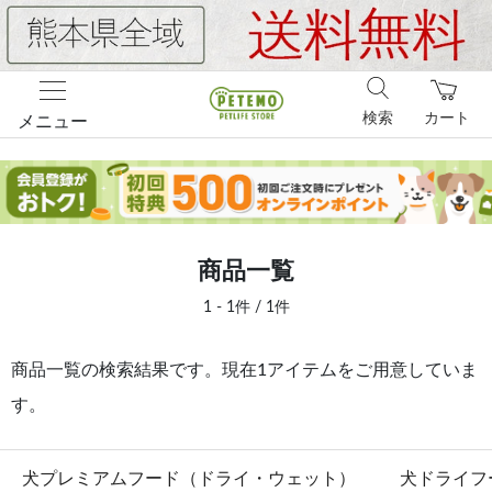
検索
カート
メニュー
商品一覧
1 - 1件 / 1件
商品一覧の検索結果です。現在1アイテムをご用意していま
す。
犬プレミアムフード（ドライ・ウェット）
犬ドライフ