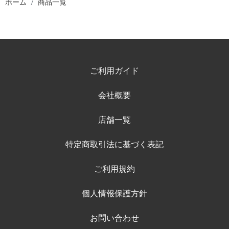
ホーム
商品一覧
ご利用ガイド
会社概要
店舗一覧
特定商取引法に基づく表記
ご利用規約
個人情報保護方針
お問い合わせ