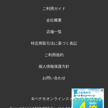
ご利用ガイド
会社概要
店舗一覧
特定商取引法に基づく表記
ご利用規約
個人情報保護方針
お問い合わせ
©ペテモオンラインストア