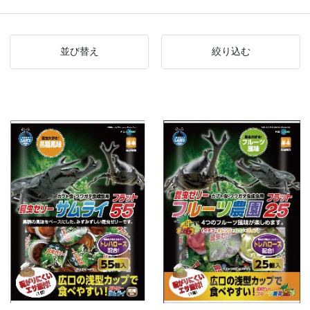
並び替え
絞り込む