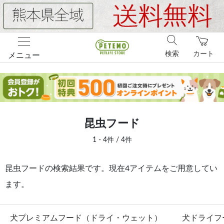
検索
カート
メニュー
昆虫フード
1 - 4件 / 4件
昆虫フードの検索結果です。現在4アイテムをご用意してい
ます。
犬プレミアムフード（ドライ・ウェット）
犬ドライフ