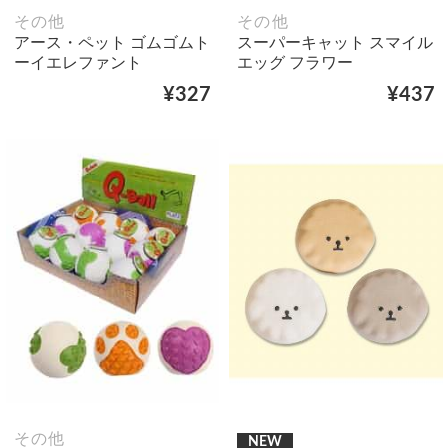
その他
その他
アース・ペット ゴムゴムト
スーパーキャット スマイル
ーイエレファント
エッグ フラワー
¥327
¥437
その他
NEW