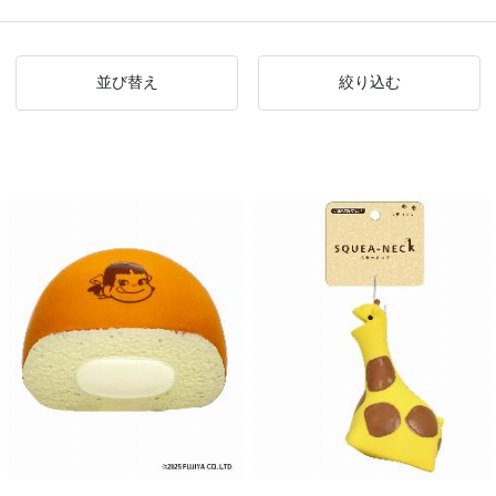
並び替え
絞り込む