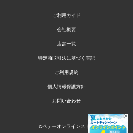
ご利用ガイド
会社概要
店舗一覧
特定商取引法に基づく表記
ご利用規約
個人情報保護方針
お問い合わせ
©ペテモオンラインストア