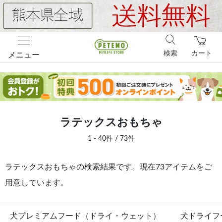
検索
カート
メニュー
ラテックスおもちゃ
1 - 40件 / 73件
ラテックスおもちゃの検索結果です。現在73アイテムをご
用意しています。
犬プレミアムフード（ドライ・ウェット）
犬ドライフ