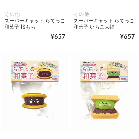
その他
その他
スーパーキャット らてっこ
スーパーキャット らてっこ
和菓子 桜もち
和菓子 いちご大福
¥657
¥657