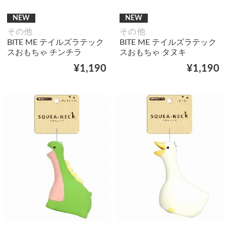
NEW
NEW
その他
その他
BITE ME テイルズラテック
BITE ME テイルズラテック
スおもちゃ チンチラ
スおもちゃ タヌキ
¥1,190
¥1,190