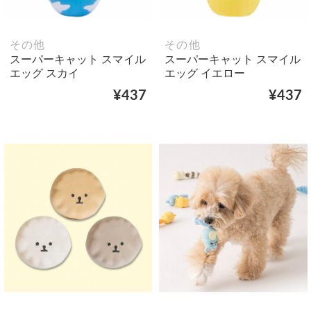
その他
その他
スーパーキャット スマイル
スーパーキャット スマイル
エッグ スカイ
エッグ イエロー
¥437
¥437