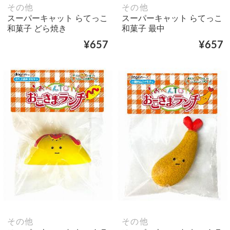
その他
その他
スーパーキャット らてっこ
スーパーキャット らてっこ
和菓子 どら焼き
和菓子 最中
¥657
¥657
その他
その他