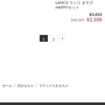
LANCO ランコ タマゴ
HAPPYセット
¥3,410
¥2,508
26% OFF
Next
1
2
ホーム
犬おもちゃ
ラテックスおもちゃ