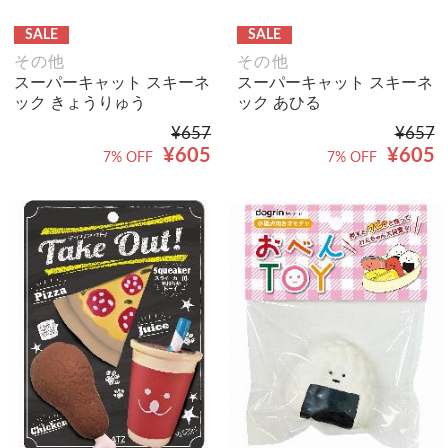
SALE
SALE
その他
その他
スーパーキャット スキーネ
スーパーキャット スキーネ
ック きょうりゅう
ック あひる
¥657
¥657
¥605
¥605
7% OFF
7% OFF