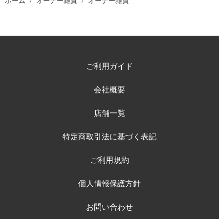
ホーム
オーナー雑貨
オーナー雑貨
ご利用ガイド
会社概要
店舗一覧
特定商取引法に基づく表記
ご利用規約
個人情報保護方針
お問い合わせ