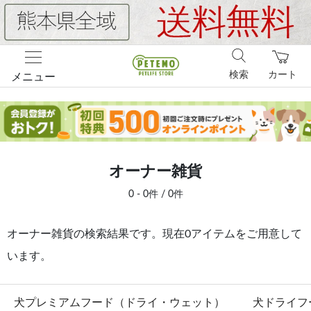
検索
カート
メニュー
オーナー雑貨
0 - 0件 / 0件
オーナー雑貨の検索結果です。現在0アイテムをご用意して
います。
犬プレミアムフード（ドライ・ウェット）
犬ドライフ