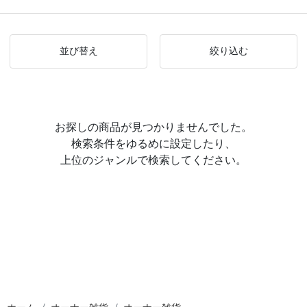
並び替え
絞り込む
お探しの商品が見つかりませんでした。
検索条件をゆるめに設定したり、
上位のジャンルで検索してください。