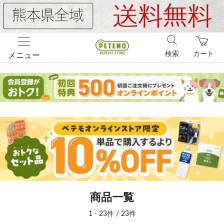
検索
カート
メニュー
商品一覧
1 - 23件 / 23件