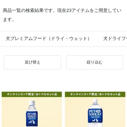
商品一覧の検索結果です。現在23アイテムをご用意してい
ます。
犬プレミアムフード（ドライ・ウェット）
犬ドライフ
並び替え
絞り込む