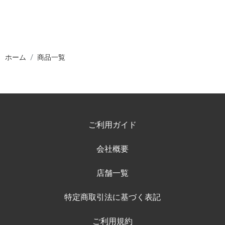
ホーム
商品一覧
ご利用ガイド
会社概要
店舗一覧
特定商取引法に基づく表記
ご利用規約