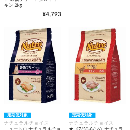
キン 2kg
¥4,793
定期便対象
定期便対象
ナチュラルチョイス
ナチュラルチョイス
ニュートロ ナチュラルチョ
★《7/30-8/16》ナチュラ