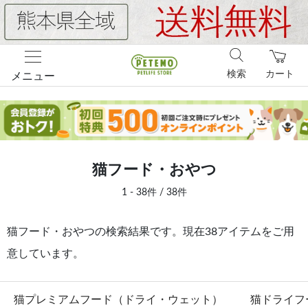
検索
カート
メニュー
猫フード・おやつ
1 - 38件 / 38件
猫フード・おやつの検索結果です。現在38アイテムをご用
意しています。
猫プレミアムフード（ドライ・ウェット）
猫ドライフ