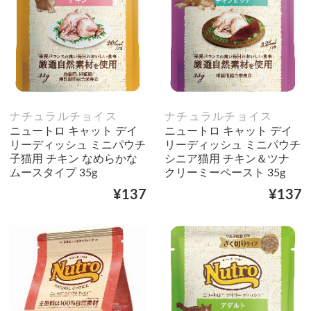
ナチュラルチョイス
ナチュラルチョイス
ニュートロ キャット デイ
ニュートロ キャット デイ
リーディッシュ ミニパウチ
リーディッシュ ミニパウチ
子猫用 チキン なめらかな
シニア猫用 チキン＆ツナ
ムースタイプ 35g
クリーミーペースト 35g
¥137
¥137