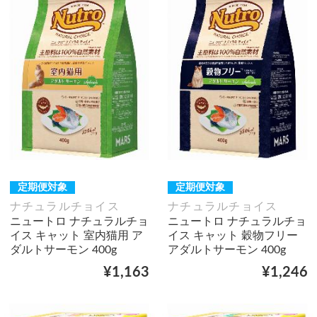
定期便対象
定期便対象
ナチュラルチョイス
ナチュラルチョイス
ニュートロ ナチュラルチョ
ニュートロ ナチュラルチョ
イス キャット 室内猫用 ア
イス キャット 穀物フリー
ダルトサーモン 400g
アダルトサーモン 400g
¥1,163
¥1,246