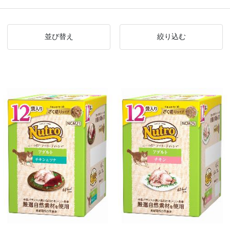
並び替え
絞り込む