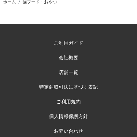
ホーム
猫フード・おやつ
ご利用ガイド
会社概要
店舗一覧
特定商取引法に基づく表記
ご利用規約
個人情報保護方針
お問い合わせ