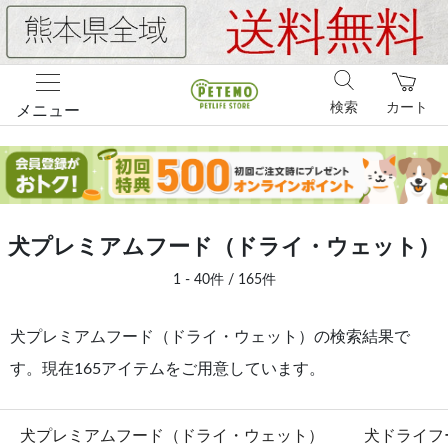
検索
カート
メニュー
犬プレミアムフード（ドライ・ウェット）
1 - 40件 / 165件
犬プレミアムフード（ドライ・ウェット）の検索結果で
す。現在165アイテムをご用意しています。
犬プレミアムフード（ドライ・ウェット）
犬ドライフ