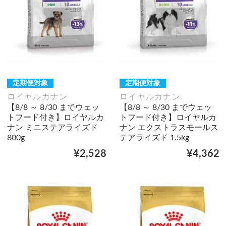
定期便対象
定期便対象
ロイヤルカナン
ロイヤルカナン
【8/8 ～ 8/30 までウェッ
【8/8 ～ 8/30 までウェッ
トフード付き】ロイヤルカ
トフード付き】ロイヤルカ
ナン ミニステアライズド
ナン エクストラスモールス
800g
テアライズド 1.5kg
¥2,528
¥4,362