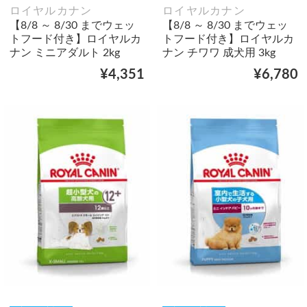
ロイヤルカナン
ロイヤルカナン
【8/8 ～ 8/30 までウェッ
【8/8 ～ 8/30 までウェッ
トフード付き】ロイヤルカ
トフード付き】ロイヤルカ
ナン ミニアダルト 2kg
ナン チワワ 成犬用 3kg
¥4,351
¥6,780