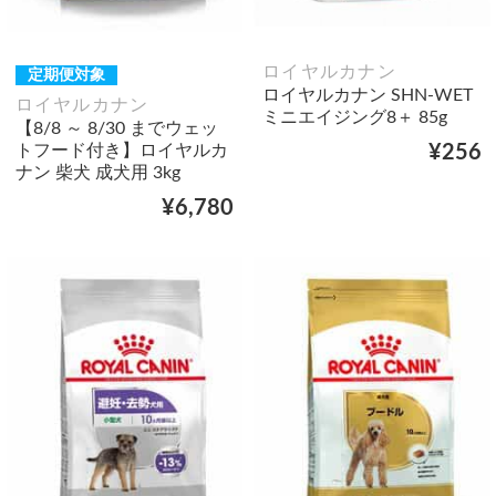
ロイヤルカナン
定期便対象
ロイヤルカナン SHN-WET
ロイヤルカナン
ミニエイジング8＋ 85g
【8/8 ～ 8/30 までウェッ
トフード付き】ロイヤルカ
¥256
ナン 柴犬 成犬用 3kg
¥6,780