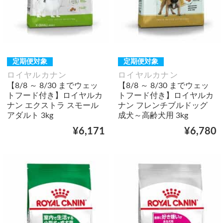
定期便対象
定期便対象
ロイヤルカナン
ロイヤルカナン
【8/8 ～ 8/30 までウェッ
【8/8 ～ 8/30 までウェッ
トフード付き】ロイヤルカ
トフード付き】ロイヤルカ
ナン エクストラ スモール
ナン フレンチブルドッグ
アダルト 3kg
成犬～高齢犬用 3kg
¥6,171
¥6,780