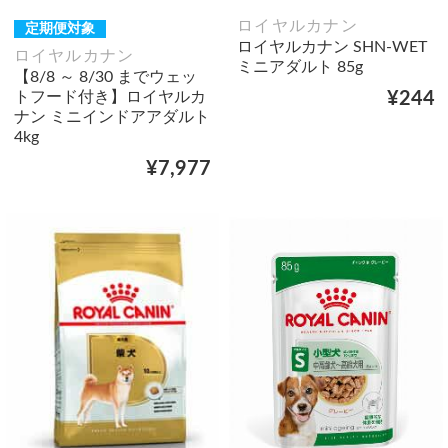
ロイヤルカナン
定期便対象
ロイヤルカナン SHN-WET
ロイヤルカナン
ミニアダルト 85g
【8/8 ～ 8/30 までウェッ
トフード付き】ロイヤルカ
¥244
ナン ミニインドアアダルト
4kg
¥7,977