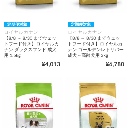
定期便対象
定期便対象
ロイヤルカナン
ロイヤルカナン
【8/8 ～ 8/30 までウェッ
【8/8 ～ 8/30 までウェッ
トフード付き】ロイヤルカ
トフード付き】ロイヤルカ
ナン ダックスフンド 成犬
ナン ゴールデンレトリバー
用 1.5kg
成犬～高齢犬用 3kg
¥4,013
¥6,780