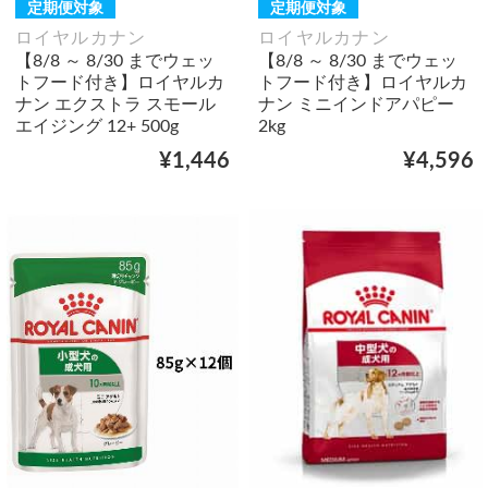
定期便対象
定期便対象
ロイヤルカナン
ロイヤルカナン
【8/8 ～ 8/30 までウェッ
【8/8 ～ 8/30 までウェッ
トフード付き】ロイヤルカ
トフード付き】ロイヤルカ
ナン エクストラ スモール
ナン ミニインドアパピー
エイジング 12+ 500g
2kg
¥1,446
¥4,596