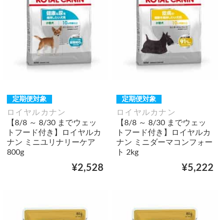
定期便対象
定期便対象
ロイヤルカナン
ロイヤルカナン
【8/8 ～ 8/30 までウェッ
【8/8 ～ 8/30 までウェッ
トフード付き】ロイヤルカ
トフード付き】ロイヤルカ
ナン ミニユリナリーケア
ナン ミニダーマコンフォー
800g
ト 2kg
¥2,528
¥5,222