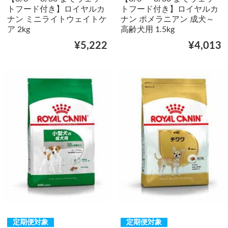
トフード付き】ロイヤルカ
トフード付き】ロイヤルカ
ナン ミニライトウェイトケ
ナン ポメラニアン 成犬～
ア 2kg
高齢犬用 1.5kg
¥5,222
¥4,013
定期便対象
定期便対象