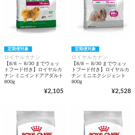
定期便対象
定期便対象
ロイヤルカナン
ロイヤルカナン
【8/8 ～ 8/30 までウェッ
【8/8 ～ 8/30 までウェッ
トフード付き】ロイヤルカ
トフード付き】ロイヤルカ
ナン ミニインドアアダルト
ナン ミニエクシジェント
800g
800g
¥2,105
¥2,528