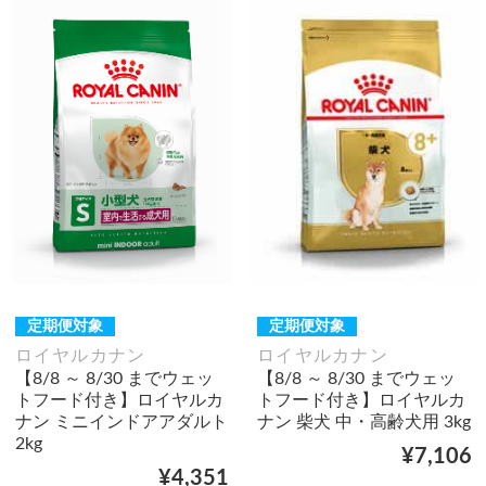
定期便対象
定期便対象
ロイヤルカナン
ロイヤルカナン
【8/8 ～ 8/30 までウェッ
【8/8 ～ 8/30 までウェッ
トフード付き】ロイヤルカ
トフード付き】ロイヤルカ
ナン ミニインドアアダルト
ナン 柴犬 中・高齢犬用 3kg
2kg
¥7,106
¥4,351