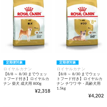
定期便対象
定期便対象
ロイヤルカナン
ロイヤルカナン
【8/8 ～ 8/30 までウェッ
【8/8 ～ 8/30 までウェッ
トフード付き】ロイヤルカ
トフード付き】ロイヤルカ
ナン 柴犬 成犬用 800g
ナン チワワ 中・高齢犬用
1.5kg
¥2,318
¥4,202