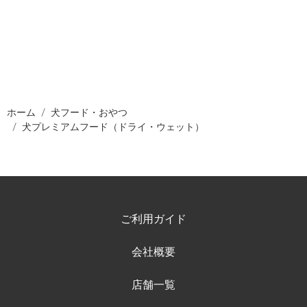
ホーム
犬フード・おやつ
犬プレミアムフード（ドライ・ウェット）
ご利用ガイド
会社概要
店舗一覧