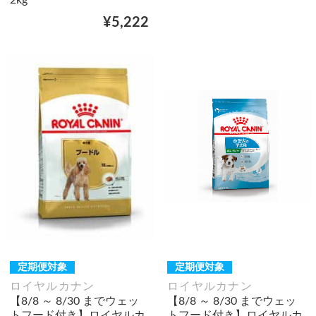
¥5,222
定期便対象
定期便対象
ロイヤルカナン
ロイヤルカナン
【8/8 ～ 8/30 までウェッ
【8/8 ～ 8/30 までウェッ
トフード付き】ロイヤルカ
トフード付き】ロイヤルカ