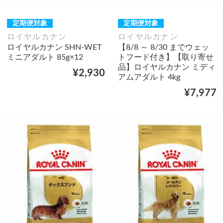
定期便対象
定期便対象
ロイヤルカナン
ロイヤルカナン
ロイヤルカナン SHN-WET
【8/8 ～ 8/30 までウェッ
ミニアダルト 85g×12
トフード付き】【取り寄せ
品】ロイヤルカナン ミディ
¥2,930
アムアダルト 4kg
¥7,977