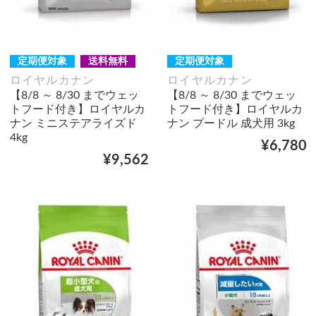
定期便対象
送料無料
定期便対象
ロイヤルカナン
ロイヤルカナン
【8/8 ～ 8/30 までウェッ
【8/8 ～ 8/30 までウェッ
トフード付き】ロイヤルカ
トフード付き】ロイヤルカ
ナン ミニステアライズド
ナン プードル 成犬用 3kg
4kg
¥6,780
¥9,562