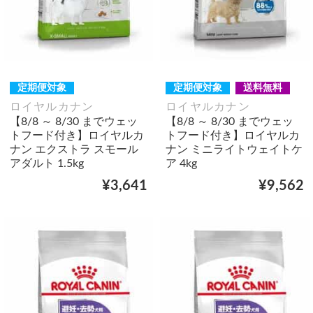
定期便対象
定期便対象
送料無料
ロイヤルカナン
ロイヤルカナン
【8/8 ～ 8/30 までウェッ
【8/8 ～ 8/30 までウェッ
トフード付き】ロイヤルカ
トフード付き】ロイヤルカ
ナン エクストラ スモール
ナン ミニライトウェイトケ
アダルト 1.5kg
ア 4kg
¥3,641
¥9,562