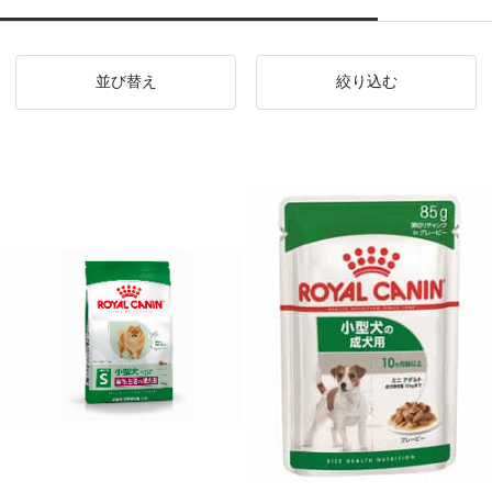
並び替え
絞り込む