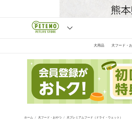
犬用品
犬フード・
ホーム
犬フード・おやつ
犬プレミアムフード（ドライ・ウェット）