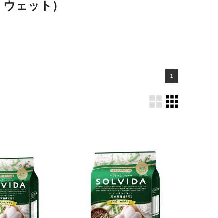
・ウェット）
1