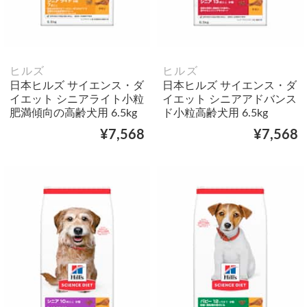
ヒルズ
ヒルズ
日本ヒルズ サイエンス・ダ
日本ヒルズ サイエンス・ダ
イエット シニアライト小粒
イエット シニアアドバンス
肥満傾向の高齢犬用 6.5kg
ド小粒高齢犬用 6.5kg
¥7,568
¥7,568