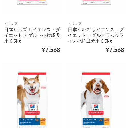
ヒルズ
ヒルズ
日本ヒルズ サイエンス・ダ
日本ヒルズ サイエンス・ダ
イエット アダルト小粒成犬
イエット アダルトラム＆ラ
用 6.5kg
イス小粒成犬用 6.5kg
¥7,568
¥7,568