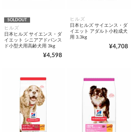
ヒルズ
SOLDOUT
日本ヒルズ サイエンス・ダ
ヒルズ
イエット アダルト小粒成犬
日本ヒルズ サイエンス・ダ
用 3.3kg
イエット シニアアドバンス
ド小型犬用高齢犬用 3kg
¥4,708
¥4,598