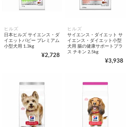
ヒルズ
ヒルズ
日本ヒルズ サイエンス・ダ
サイエンス・ダイエット サ
イエットパピー プレミアム
イエンス・ダイエット小型
小型犬用 1.3kg
犬用 腸の健康サポートプラ
ス チキン 2.5kg
¥2,728
¥3,938