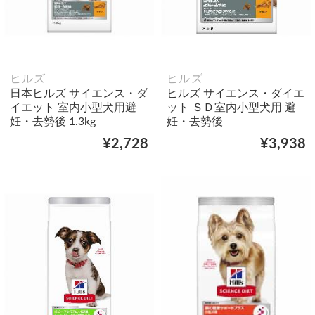
ヒルズ
ヒルズ
日本ヒルズ サイエンス・ダ
ヒルズ サイエンス・ダイエ
イエット 室内小型犬用避
ット ＳＤ室内小型犬用 避
妊・去勢後 1.3kg
妊・去勢後
¥2,728
¥3,938