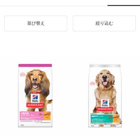
並び替え
絞り込む