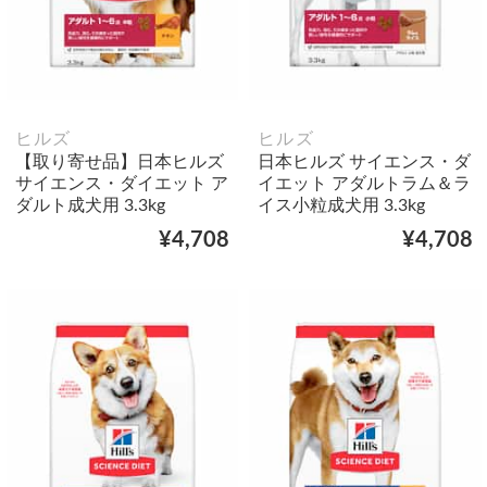
ヒルズ
ヒルズ
【取り寄せ品】日本ヒルズ
日本ヒルズ サイエンス・ダ
サイエンス・ダイエット ア
イエット アダルトラム＆ラ
ダルト成犬用 3.3kg
イス小粒成犬用 3.3kg
¥4,708
¥4,708