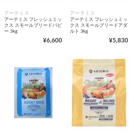
アーテミス
アーテミス
アーテミス フレッシュミッ
アーテミス フレッシュミッ
クス スモールブリードパピ
クス スモールブリードアダ
ー 3kg
ルト 3kg
¥6,600
¥5,830