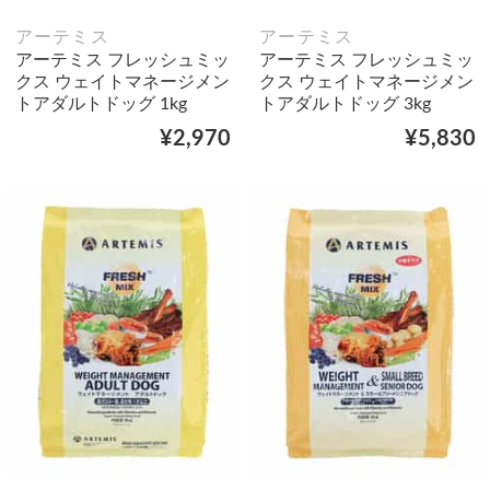
アーテミス
アーテミス
アーテミス フレッシュミッ
アーテミス フレッシュミッ
クス ウェイトマネージメン
クス ウェイトマネージメン
トアダルトドッグ 1kg
トアダルトドッグ 3kg
¥2,970
¥5,830