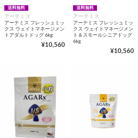
送料無料
送料無料
アーテミス
アーテミス
アーテミス フレッシュミッ
アーテミス フレッシュミッ
クス ウェイトマネージメン
クス ウェイトマネージメン
トアダルトドッグ 6kg
ト＆スモールシニアドッグ
6kg
¥10,560
¥10,560