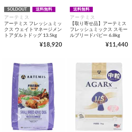
SOLDOUT
送料無料
送料無料
アーテミス
アーテミス
アーテミス フレッシュミッ
【取り寄せ品】アーテミス
クス ウェイトマネージメン
フレッシュミックス スモー
トアダルトドッグ 13.5kg
ルブリードパピー 6.8kg
¥18,920
¥11,440