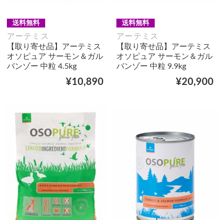
送料無料
送料無料
アーテミス
アーテミス
【取り寄せ品】アーテミス
【取り寄せ品】アーテミス
オソピュア サーモン＆ガル
オソピュア サーモン＆ガル
バンゾー 中粒 4.5kg
バンゾー 中粒 9.9kg
¥10,890
¥20,900