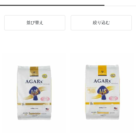
並び替え
絞り込む