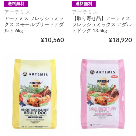
送料無料
送料無料
アーテミス
アーテミス
アーテミス フレッシュミッ
【取り寄せ品】アーテミス
クス スモールブリードアダ
フレッシュミックス アダル
ルト 6kg
トドッグ 13.5kg
¥10,560
¥18,920