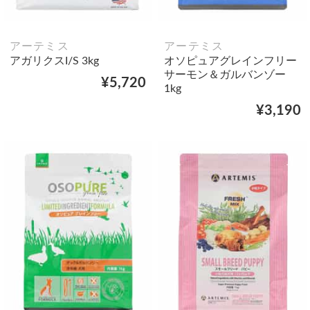
アーテミス
アーテミス
アガリクスI/S 3kg
オソピュアグレインフリー
サーモン＆ガルバンゾー
¥5,720
1kg
¥3,190