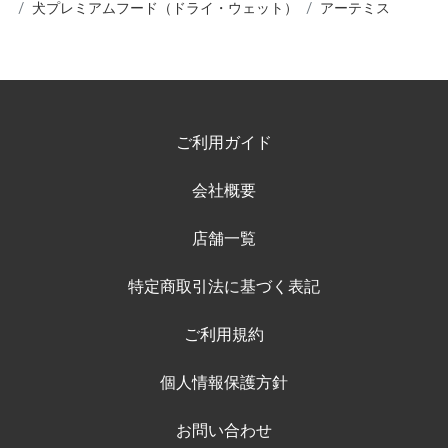
犬プレミアムフード（ドライ・ウェット）
アーテミス
ご利用ガイド
会社概要
店舗一覧
特定商取引法に基づく表記
ご利用規約
個人情報保護方針
お問い合わせ