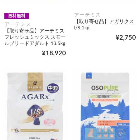
アーテミス
送料無料
【取り寄せ品】アガリクス
アーテミス
I/S 1kg
【取り寄せ品】アーテミス
フレッシュミックス スモー
¥2,750
ルブリードアダルト 13.5kg
¥18,920