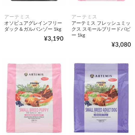
アーテミス
アーテミス
オソピュアグレインフリー
アーテミス フレッシュミッ
ダック＆ガルバンゾー 1kg
クス スモールブリードパピ
ー 1kg
¥3,190
¥3,080