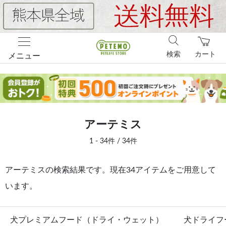
検索
カート
メニュー
アーテミス
1 - 34件 / 34件
アーテミスの検索結果です。現在34アイテムをご用意して
います。
犬プレミアムフード（ドライ・ウェット）
犬ドライフ