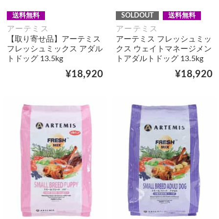
送料無料
SOLDOUT
送料無料
アーテミス
アーテミス
【取り寄せ品】アーテミス
アーテミス フレッシュミッ
フレッシュミックス アダル
クス ウェイトマネージメン
トドッグ 13.5kg
トアダルトドッグ 13.5kg
¥18,920
¥18,920