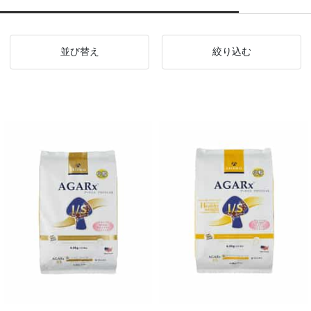
並び替え
絞り込む