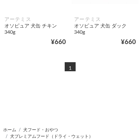
アーテミス
アーテミス
オソピュア 犬缶 チキン
オソピュア 犬缶 ダック
340g
340g
¥660
¥660
1
ホーム
犬フード・おやつ
犬プレミアムフード（ドライ・ウェット）