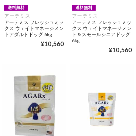
送料無料
送料無料
アーテミス
アーテミス
アーテミス フレッシュミッ
アーテミス フレッシュミッ
クス ウェイトマネージメン
クス ウェイトマネージメン
トアダルトドッグ 6kg
ト＆スモールシニアドッグ
6kg
¥10,560
¥10,560