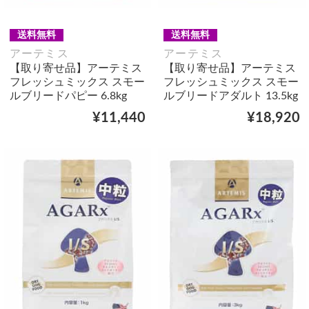
送料無料
送料無料
アーテミス
アーテミス
【取り寄せ品】アーテミス
【取り寄せ品】アーテミス
フレッシュミックス スモー
フレッシュミックス スモー
ルブリードパピー 6.8kg
ルブリードアダルト 13.5kg
¥11,440
¥18,920