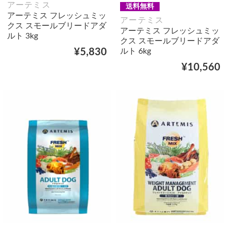
アーテミス
送料無料
アーテミス フレッシュミッ
アーテミス
クス スモールブリードアダ
アーテミス フレッシュミッ
ルト 3kg
クス スモールブリードアダ
ルト 6kg
¥5,830
¥10,560