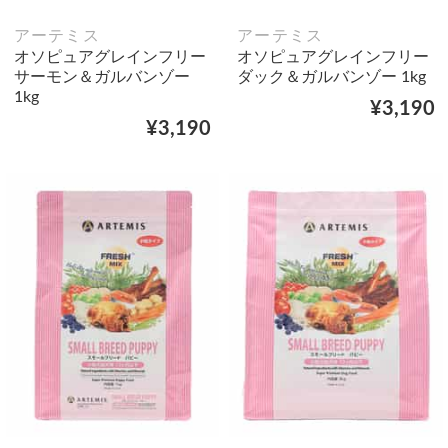
アーテミス
アーテミス
オソピュアグレインフリー
オソピュアグレインフリー
サーモン＆ガルバンゾー
ダック＆ガルバンゾー 1kg
1kg
¥3,190
¥3,190