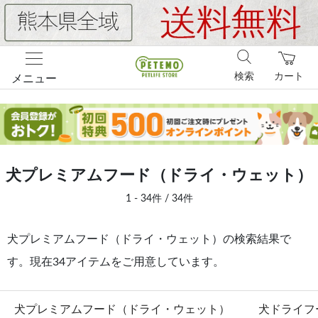
検索
カート
メニュー
犬プレミアムフード（ドライ・ウェット）
1 - 34件 / 34件
犬プレミアムフード（ドライ・ウェット）の検索結果で
す。現在34アイテムをご用意しています。
犬プレミアムフード（ドライ・ウェット）
犬ドライフ