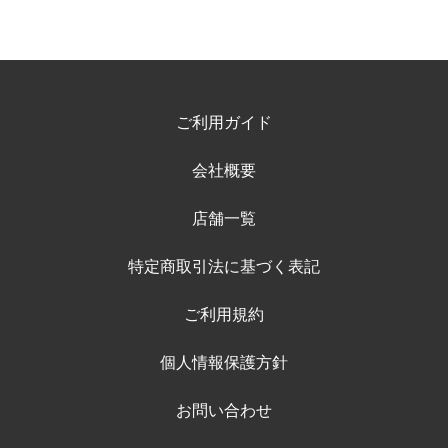
ご利用ガイド
会社概要
店舗一覧
特定商取引法に基づく表記
ご利用規約
個人情報保護方針
お問い合わせ