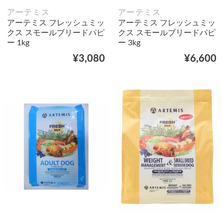
アーテミス
アーテミス
アーテミス フレッシュミッ
アーテミス フレッシュミッ
クス スモールブリードパピ
クス スモールブリードパピ
ー 1kg
ー 3kg
¥3,080
¥6,600