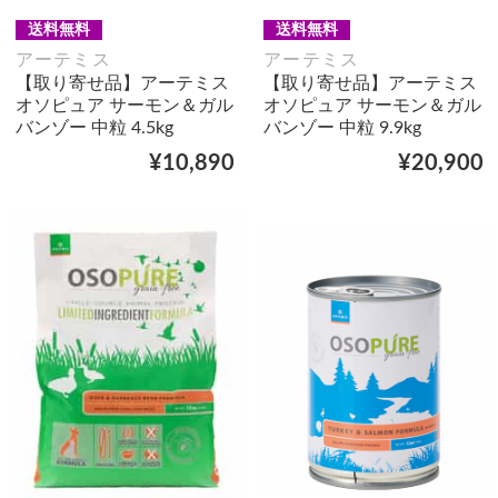
送料無料
送料無料
アーテミス
アーテミス
【取り寄せ品】アーテミス
【取り寄せ品】アーテミス
オソピュア サーモン＆ガル
オソピュア サーモン＆ガル
バンゾー 中粒 4.5kg
バンゾー 中粒 9.9kg
¥10,890
¥20,900