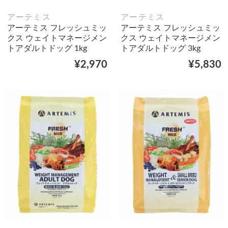
アーテミス
アーテミス
アーテミス フレッシュミッ
アーテミス フレッシュミッ
クス ウェイトマネージメン
クス ウェイトマネージメン
トアダルトドッグ 1kg
トアダルトドッグ 3kg
¥2,970
¥5,830