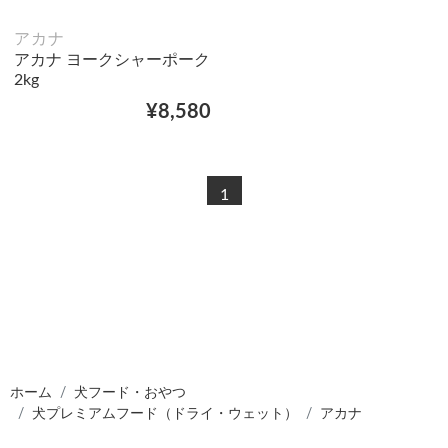
アカナ
アカナ ヨークシャーポーク
2kg
¥8,580
1
ホーム
犬フード・おやつ
犬プレミアムフード（ドライ・ウェット）
アカナ