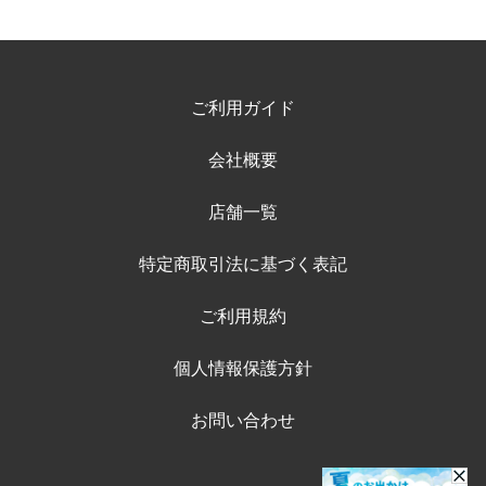
ご利用ガイド
会社概要
店舗一覧
特定商取引法に基づく表記
ご利用規約
個人情報保護方針
お問い合わせ