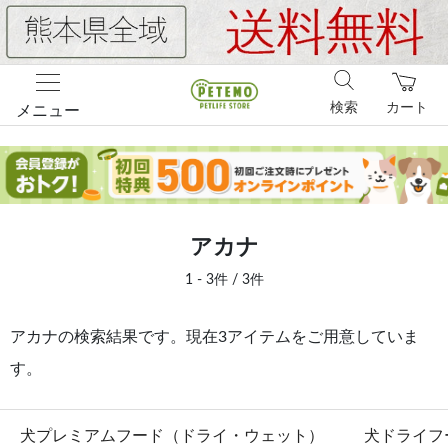
検索
カート
メニュー
アカナ
1 - 3件 / 3件
アカナの検索結果です。現在3アイテムをご用意していま
す。
犬プレミアムフード（ドライ・ウェット）
犬ドライフ