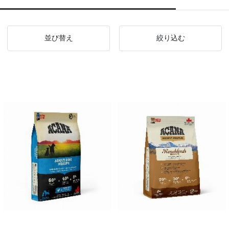
並び替え
絞り込む