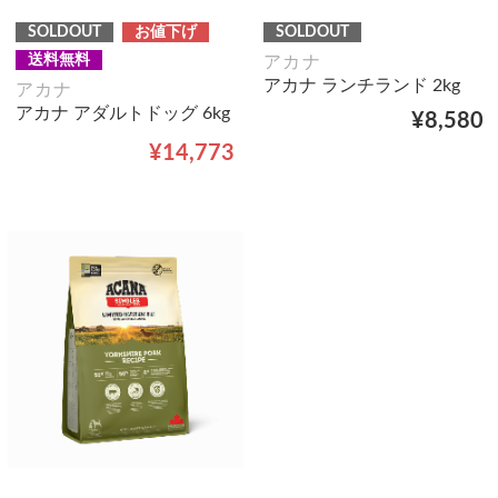
SOLDOUT
お値下げ
SOLDOUT
送料無料
アカナ
アカナ ランチランド 2kg
アカナ
アカナ アダルトドッグ 6kg
¥8,580
¥14,773