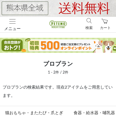
検索
カート
メニュー
プロプラン
1 - 2件 / 2件
プロプランの検索結果です。現在2アイテムをご用意してい
ます。
猫おもちゃ・またたび・爪とぎ
食器・給水器・哺乳器