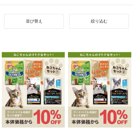
並び替え
絞り込む