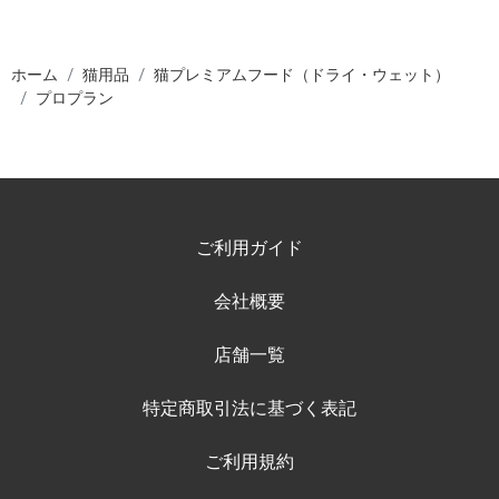
ホーム
猫用品
猫プレミアムフード（ドライ・ウェット）
プロプラン
ご利用ガイド
会社概要
店舗一覧
特定商取引法に基づく表記
ご利用規約