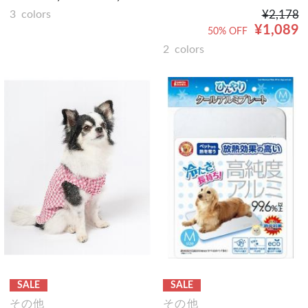
¥2,178
3
colors
¥1,089
50% OFF
2
colors
SALE
SALE
その他
その他