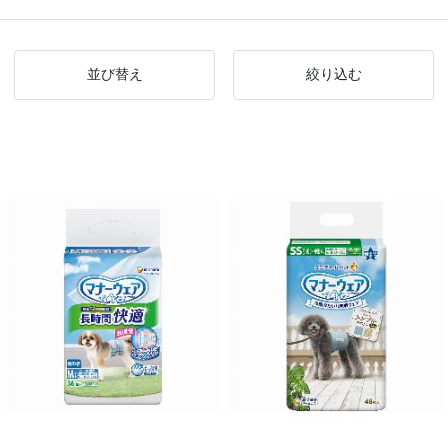
並び替え
絞り込む