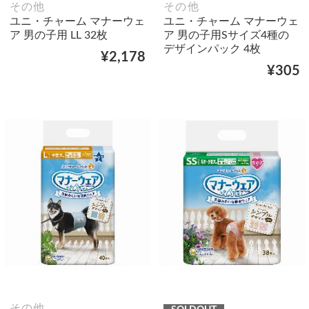
その他
その他
ユニ・チャーム マナーウェ
ユニ・チャーム マナーウェ
ア 男の子用 LL 32枚
ア 男の子用Sサイズ4種の
デザインパック 4枚
¥2,178
¥305
その他