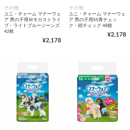
その他
その他
ユニ・チャーム マナーウェ
ユニ・チャーム マナーウェ
ア 男の子用Ｍモカストライ
ア 男の子用SS青チェッ
プ・ライトブルージーンズ
ク・紺チェック 48枚
42枚
¥2,178
¥2,178