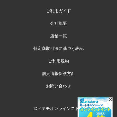
ご利用ガイド
会社概要
店舗一覧
特定商取引法に基づく表記
ご利用規約
個人情報保護方針
お問い合わせ
©ペテモオンラインストア