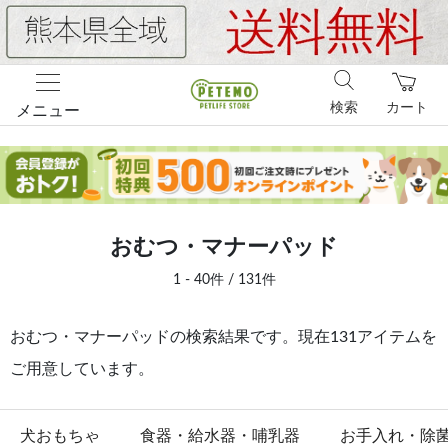
検索
カート
メニュー
おむつ・マナーパッド
1 - 40件 / 131件
おむつ・マナーパッドの検索結果です。現在131アイテムを
ご用意しています。
犬おもちゃ
食器・給水器・哺乳器
お手入れ・除