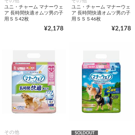
その他
その他
ユニ・チャーム マナーウェ
ユニ・チャーム マナーウェ
ア 長時間快適オムツ男の子
ア 長時間快適オムツ男の子
用ＳＳ42枚
用ＳＳＳ46枚
¥2,178
¥2,178
その他
SOLDOUT