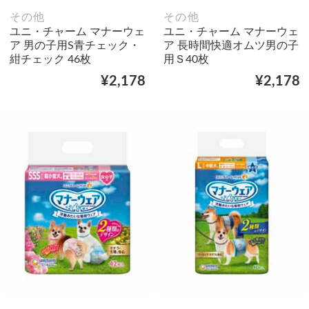
その他
その他
ユニ・チャーム マナーウェ
ユニ・チャーム マナーウェ
ア 男の子用S青チェック・
ア 長時間快適オムツ男の子
紺チェック 46枚
用Ｓ40枚
¥2,178
¥2,178