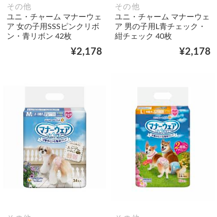
その他
その他
ユニ・チャーム マナーウェ
ユニ・チャーム マナーウェ
ア 女の子用SSSピンクリボ
ア 男の子用L青チェック・
ン・青リボン 42枚
紺チェック 40枚
¥2,178
¥2,178