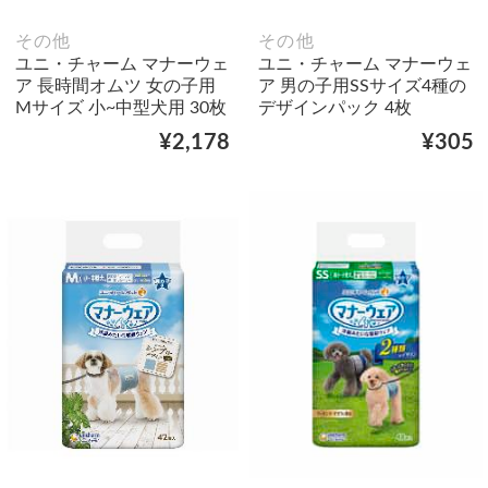
その他
その他
ユニ・チャーム マナーウェ
ユニ・チャーム マナーウェ
ア 長時間オムツ 女の子用
ア 男の子用SSサイズ4種の
Mサイズ 小~中型犬用 30枚
デザインパック 4枚
¥2,178
¥305