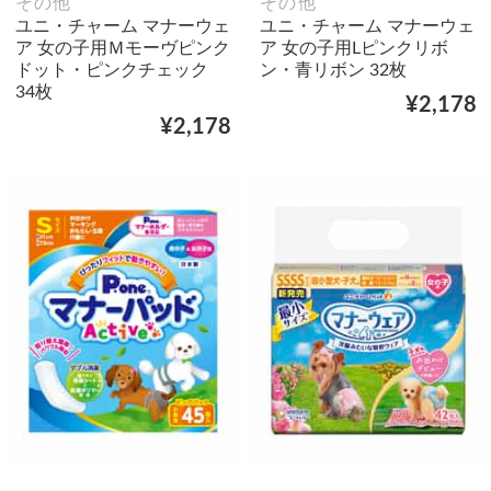
その他
その他
ユニ・チャーム マナーウェ
ユニ・チャーム マナーウェ
ア 女の子用Ｍモーヴピンク
ア 女の子用Lピンクリボ
ドット・ピンクチェック
ン・青リボン 32枚
34枚
¥2,178
¥2,178