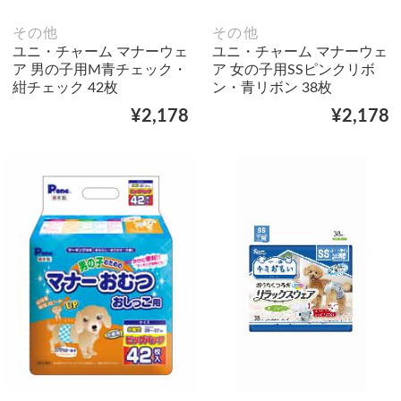
その他
その他
ユニ・チャーム マナーウェ
ユニ・チャーム マナーウェ
ア 男の子用M青チェック・
ア 女の子用SSピンクリボ
紺チェック 42枚
ン・青リボン 38枚
¥2,178
¥2,178