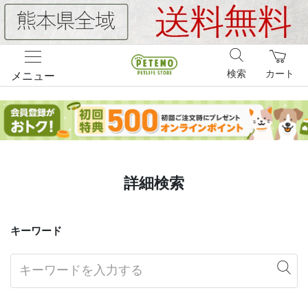
検索
カート
メニュー
詳細検索
キーワード