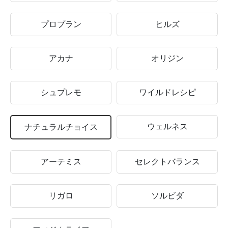
プロプラン
ヒルズ
アカナ
オリジン
シュプレモ
ワイルドレシピ
ウェルネス
ナチュラルチョイス
アーテミス
セレクトバランス
リガロ
ソルビダ