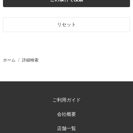
リセット
ホーム
詳細検索
ご利用ガイド
会社概要
店舗一覧