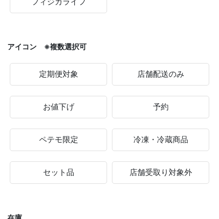
フィジカライフ
アイコン ※複数選択可
定期便対象
店舗配送のみ
お値下げ
予約
ペテモ限定
冷凍・冷蔵商品
セット品
店舗受取り対象外
在庫