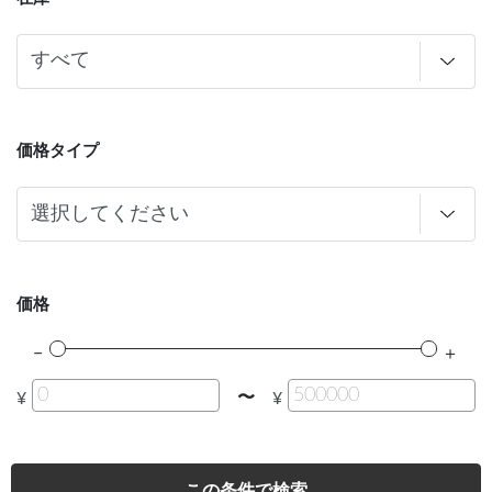
価格タイプ
価格
〜
¥
¥
この条件で検索