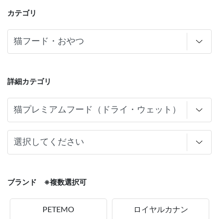
カテゴリ
詳細カテゴリ
ブランド ※複数選択可
PETEMO
ロイヤルカナン