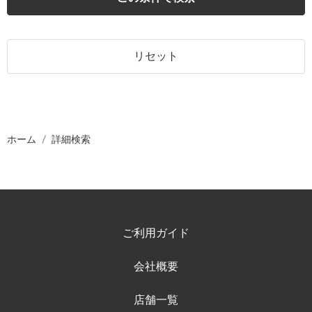
リセット
ホーム
詳細検索
ご利用ガイド
会社概要
店舗一覧