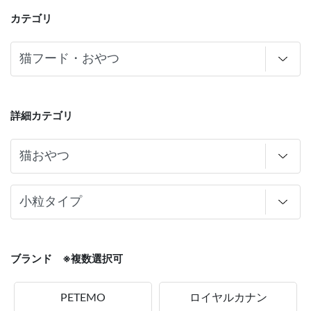
カテゴリ
詳細カテゴリ
ブランド ※複数選択可
PETEMO
ロイヤルカナン