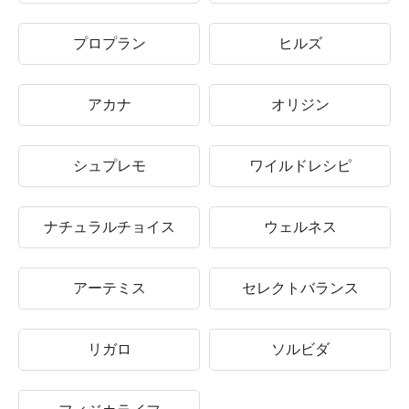
プロプラン
ヒルズ
アカナ
オリジン
シュプレモ
ワイルドレシピ
ナチュラルチョイス
ウェルネス
アーテミス
セレクトバランス
リガロ
ソルビダ