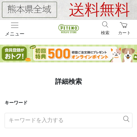
検索
カート
メニュー
詳細検索
キーワード