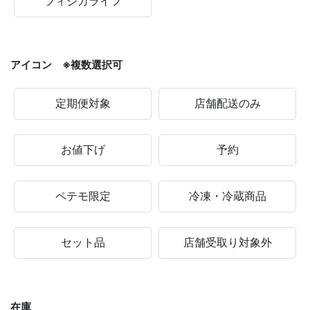
フィジカライフ
アイコン ※複数選択可
定期便対象
店舗配送のみ
お値下げ
予約
ペテモ限定
冷凍・冷蔵商品
セット品
店舗受取り対象外
在庫