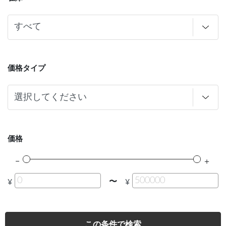
価格タイプ
価格
〜
¥
¥
この条件で検索