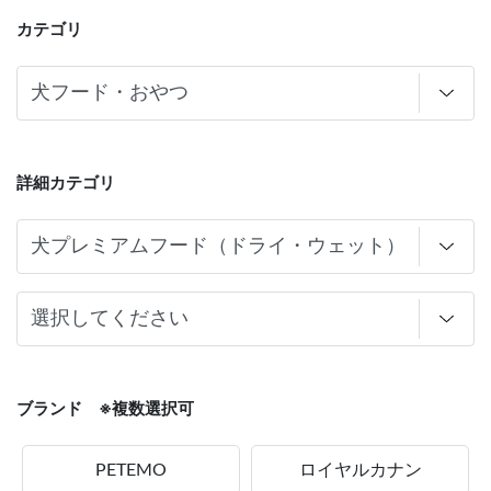
カテゴリ
詳細カテゴリ
ブランド ※複数選択可
PETEMO
ロイヤルカナン