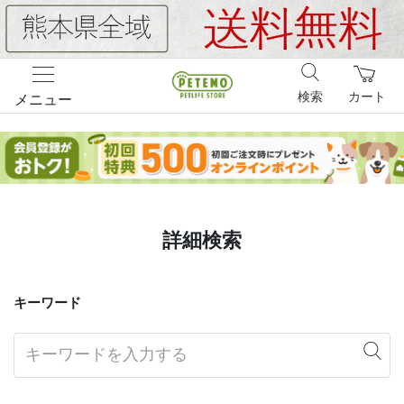
検索
カート
メニュー
詳細検索
キーワード