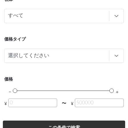
価格タイプ
価格
〜
¥
¥
この条件で検索