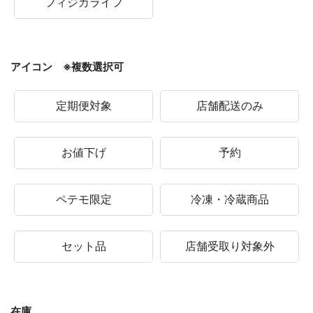
フィジカライフ
アイコン ※複数選択可
定期便対象
店舗配送のみ
お値下げ
予約
ペテモ限定
冷凍・冷蔵商品
セット品
店舗受取り対象外
在庫