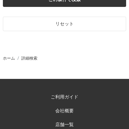
リセット
ホーム
詳細検索
ご利用ガイド
会社概要
店舗一覧