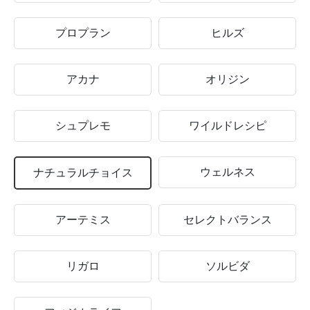
プロプラン
ヒルズ
アカナ
オリジン
シュプレモ
ワイルドレシピ
ウェルネス
ナチュラルチョイス
アーテミス
セレクトバランス
リガロ
ソルビダ