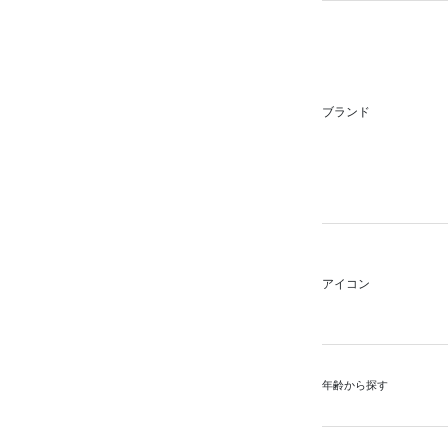
ブランド
アイコン
年齢から探す