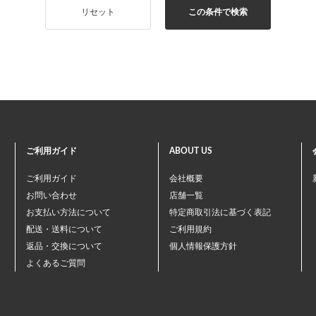
リセット
この条件で検索
ご利用ガイド
ABOUT US
ご利用ガイド
会社概要
お問い合わせ
店舗一覧
お支払い方法について
特定商取引法に基づく表記
配送・送料について
ご利用規約
返品・交換について
個人情報保護方針
よくあるご質問