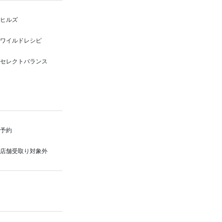
ヒルズ
ワイルドレシピ
セレクトバランス
予約
店舗受取り対象外