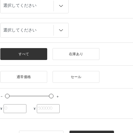
すべて
在庫あり
通常価格
セール
¥
¥