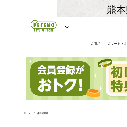
犬用品
犬フード・
ホーム
詳細検索