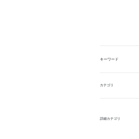
キーワード
カテゴリ
詳細カテゴリ