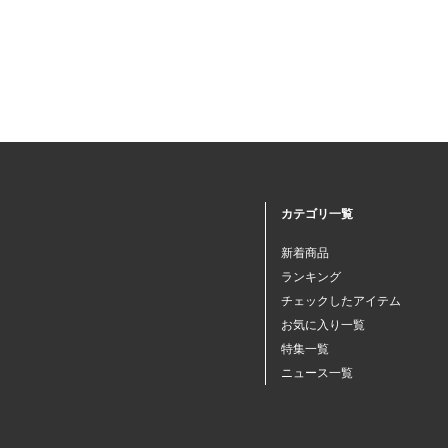
カテゴリ一覧
新着商品
ランキング
チェックしたアイテム
お気に入り一覧
特集一覧
ニュース一覧