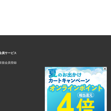
会員サービス
新規会員登録