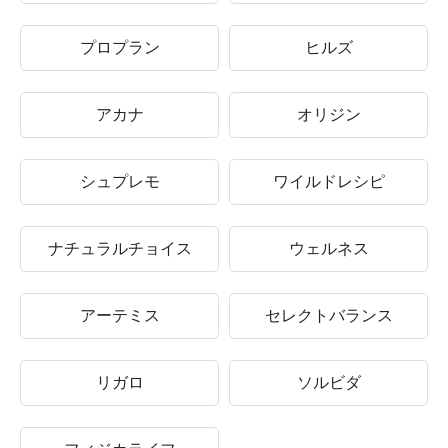
プロプラン
ヒルズ
アカナ
オリジン
シュプレモ
ワイルドレシピ
ナチュラルチョイス
ウェルネス
アーテミス
セレクトバランス
リガロ
ソルビダ