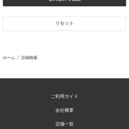
リセット
ホーム
詳細検索
ご利用ガイド
会社概要
店舗一覧