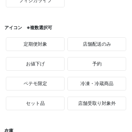
フィジカライフ
アイコン ※複数選択可
定期便対象
店舗配送のみ
お値下げ
予約
ペテモ限定
冷凍・冷蔵商品
セット品
店舗受取り対象外
在庫