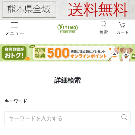
検索
カート
メニュー
詳細検索
キーワード