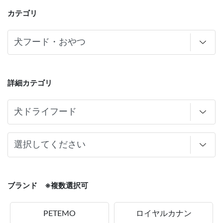
カテゴリ
詳細カテゴリ
ブランド ※複数選択可
PETEMO
ロイヤルカナン