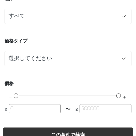
価格タイプ
価格
〜
¥
¥
この条件で検索