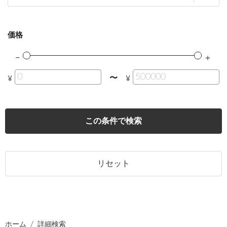
価格
〜
¥
¥
この条件で検索
リセット
ホーム
詳細検索