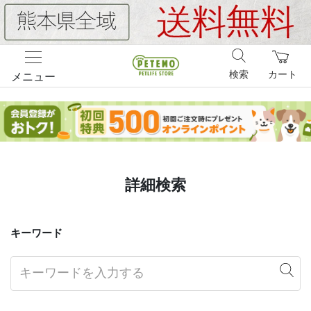
検索
カート
メニュー
詳細検索
キーワード