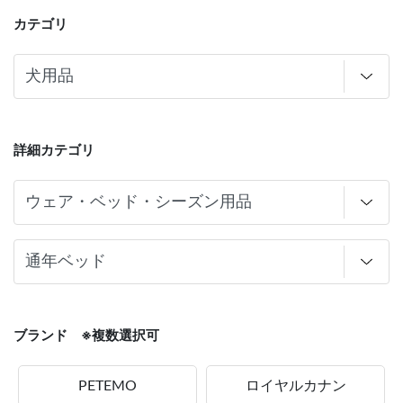
カテゴリ
詳細カテゴリ
ブランド ※複数選択可
PETEMO
ロイヤルカナン