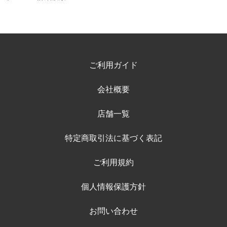
ご利用ガイド
会社概要
店舗一覧
特定商取引法に基づく表記
ご利用規約
個人情報保護方針
お問い合わせ