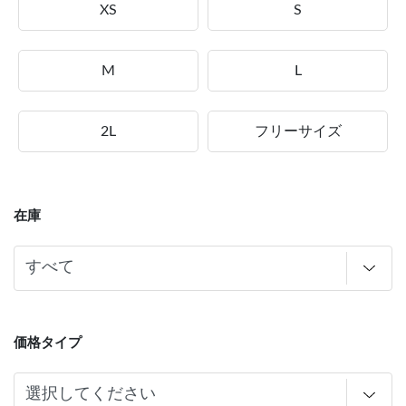
XS
S
M
L
2L
フリーサイズ
在庫
価格タイプ