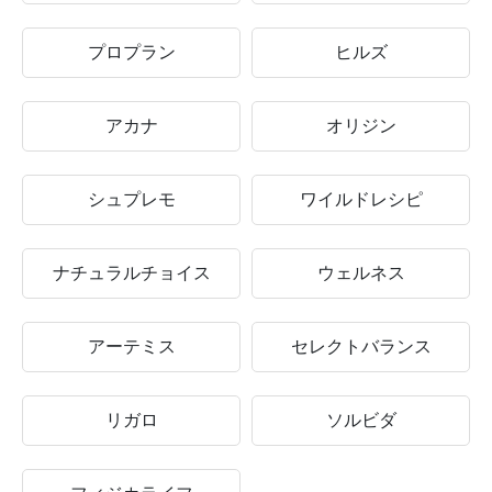
プロプラン
ヒルズ
アカナ
オリジン
シュプレモ
ワイルドレシピ
ナチュラルチョイス
ウェルネス
アーテミス
セレクトバランス
リガロ
ソルビダ