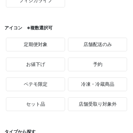
フィジカライフ
アイコン ※複数選択可
定期便対象
店舗配送のみ
お値下げ
予約
ペテモ限定
冷凍・冷蔵商品
セット品
店舗受取り対象外
タイプから探す