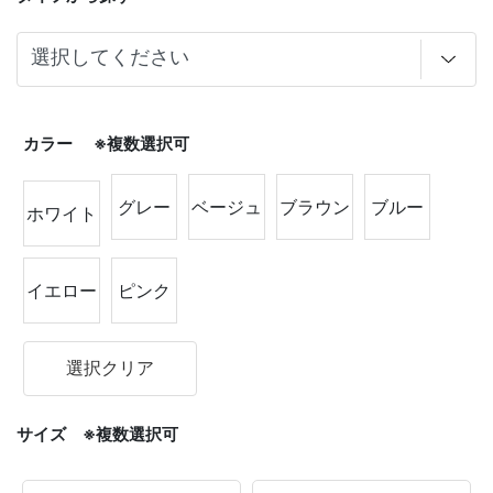
カラー ※複数選択可
グレー
ベージュ
ブラウン
ブルー
ホワイト
イエロー
ピンク
選択クリア
サイズ ※複数選択可