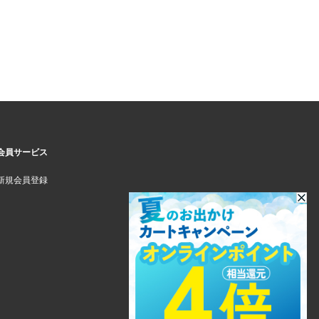
会員サービス
新規会員登録