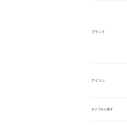
ブランド
アイコン
タイプから探す