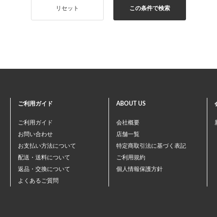
リセット
この条件で検索
ご利用ガイド
ABOUT US
ご利用ガイド
会社概要
お問い合わせ
店舗一覧
お支払い方法について
特定商取引法に基づく表記
配送・送料について
ご利用規約
返品・交換について
個人情報保護方針
よくあるご質問