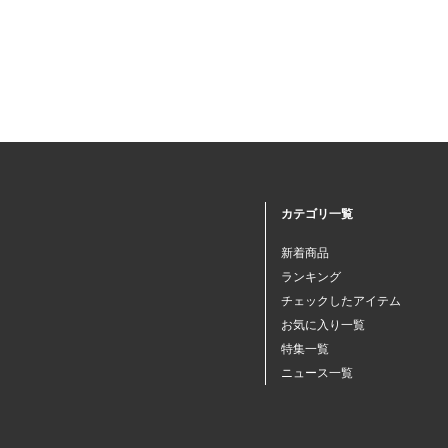
カテゴリ一覧
新着商品
ランキング
チェックしたアイテム
お気に入り一覧
特集一覧
ニュース一覧