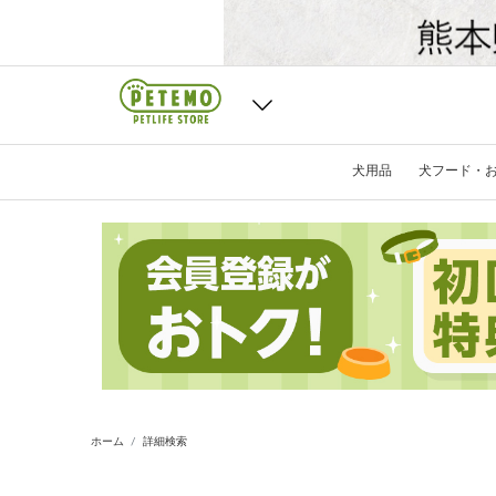
犬用品
犬フード・
ホーム
詳細検索