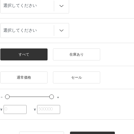
すべて
在庫あり
通常価格
セール
¥
¥