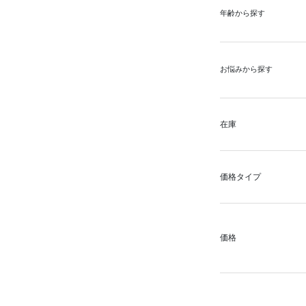
年齢から探す
お悩みから探す
在庫
価格タイプ
価格