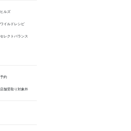
ヒルズ
ワイルドレシピ
セレクトバランス
予約
店舗受取り対象外