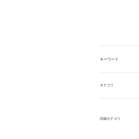
キーワード
カテゴリ
詳細カテゴリ