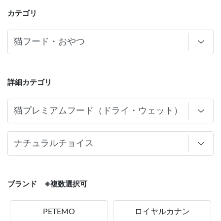
カテゴリ
詳細カテゴリ
ブランド ※複数選択可
PETEMO
ロイヤルカナン