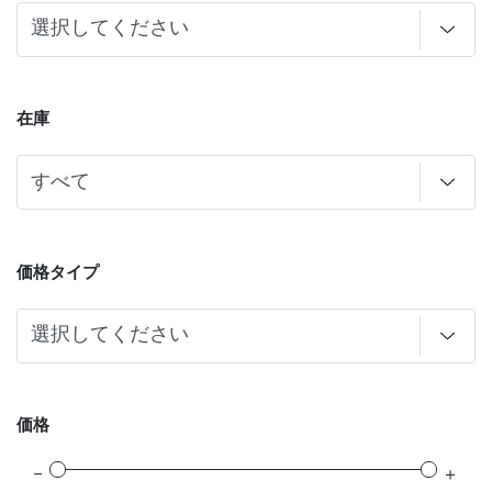
在庫
価格タイプ
価格