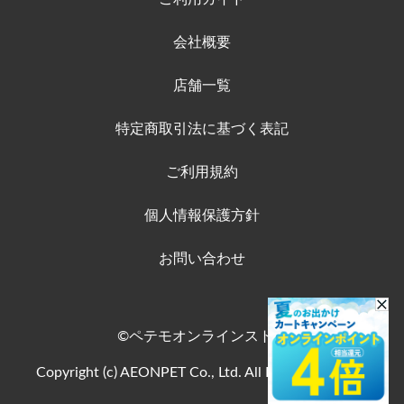
会社概要
店舗一覧
特定商取引法に基づく表記
ご利用規約
個人情報保護方針
お問い合わせ
©ペテモオンラインストア
Copyright (c) AEONPET Co., Ltd. All Rights Reserved.