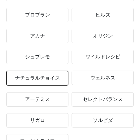
プロプラン
ヒルズ
アカナ
オリジン
シュプレモ
ワイルドレシピ
ウェルネス
ナチュラルチョイス
アーテミス
セレクトバランス
リガロ
ソルビダ