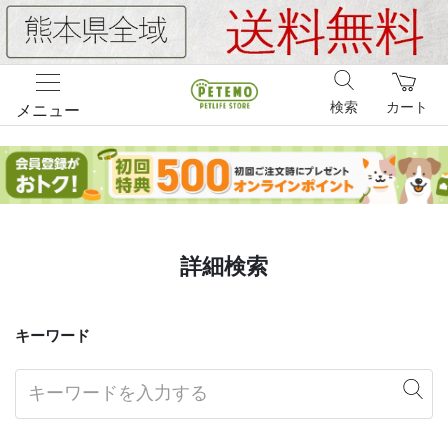
検索
カート
メニュー
詳細検索
キーワード