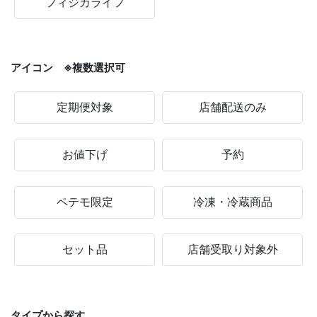
フィジカライフ
アイコン ※複数選択可
定期便対象
店舗配送のみ
お値下げ
予約
ペテモ限定
冷凍・冷蔵商品
セット品
店舗受取り対象外
タイプから探す