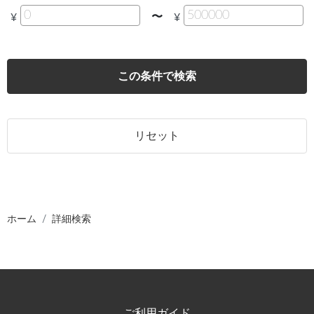
〜
¥
¥
この条件で検索
リセット
ホーム
詳細検索
ご利用ガイド