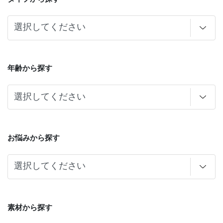
年齢から探す
お悩みから探す
素材から探す