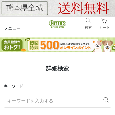
検索
カート
メニュー
詳細検索
キーワード