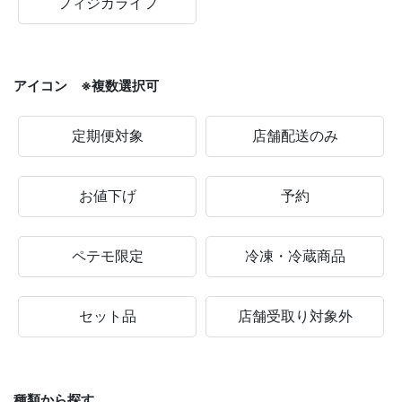
フィジカライフ
アイコン ※複数選択可
定期便対象
店舗配送のみ
お値下げ
予約
ペテモ限定
冷凍・冷蔵商品
セット品
店舗受取り対象外
種類から探す