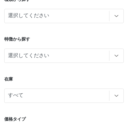
特徴から探す
在庫
価格タイプ