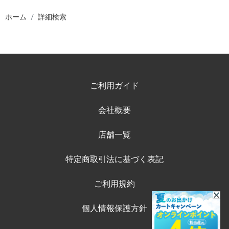
ホーム
詳細検索
ご利用ガイド
会社概要
店舗一覧
特定商取引法に基づく表記
ご利用規約
個人情報保護方針