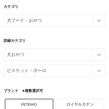
カテゴリ
詳細カテゴリ
ブランド ※複数選択可
ロイヤルカナン
PETEMO