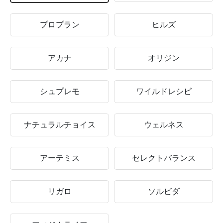
プロプラン
ヒルズ
アカナ
オリジン
シュプレモ
ワイルドレシピ
ナチュラルチョイス
ウェルネス
アーテミス
セレクトバランス
リガロ
ソルビダ