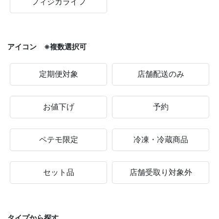
フィジカライフ
アイコン ※複数選択可
定期便対象
店舗配送のみ
お値下げ
予約
ペテモ限定
冷凍・冷蔵商品
セット品
店舗受取り対象外
タイプから探す