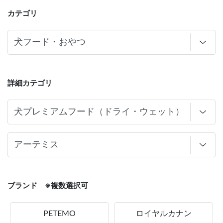
カテゴリ
詳細カテゴリ
ブランド ※複数選択可
PETEMO
ロイヤルカナン