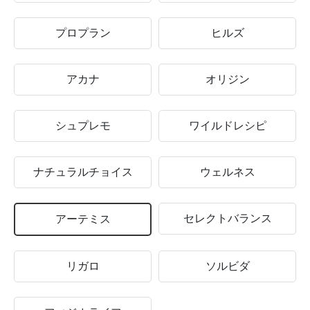
プロプラン
ヒルズ
アカナ
オリジン
シュプレモ
ワイルドレシピ
ナチュラルチョイス
ウェルネス
セレクトバランス
アーテミス
リガロ
ソルビダ