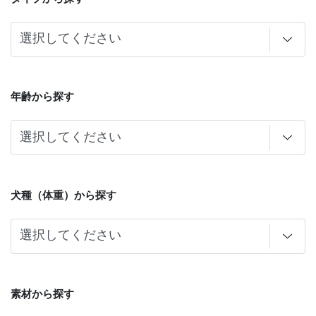
年齢から探す
犬種（体重）から探す
素材から探す