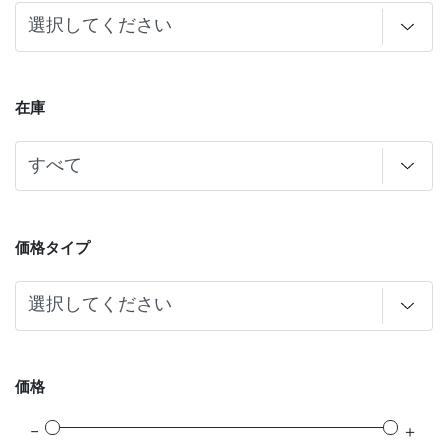
在庫
価格タイプ
価格