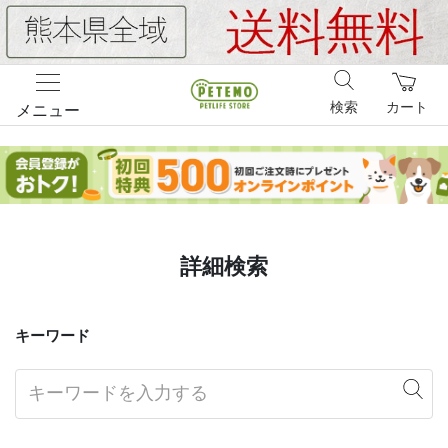
検索
カート
メニュー
詳細検索
キーワード