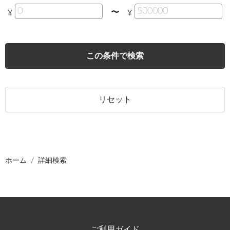
〜
¥
¥
この条件で検索
リセット
ホーム
詳細検索
ご利用ガイド