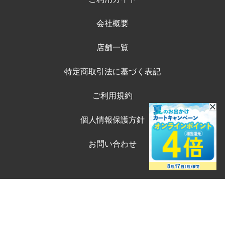
会社概要
店舗一覧
特定商取引法に基づく表記
ご利用規約
個人情報保護方針
お問い合わせ
©ペテモオンラインストア
Copyright (c) AEONPET Co., Ltd. All Rights Reserved.