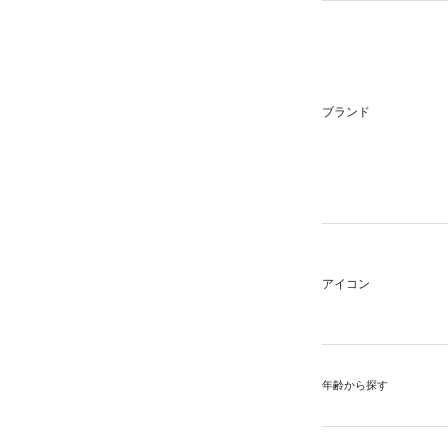
ブランド
アイコン
年齢から探す