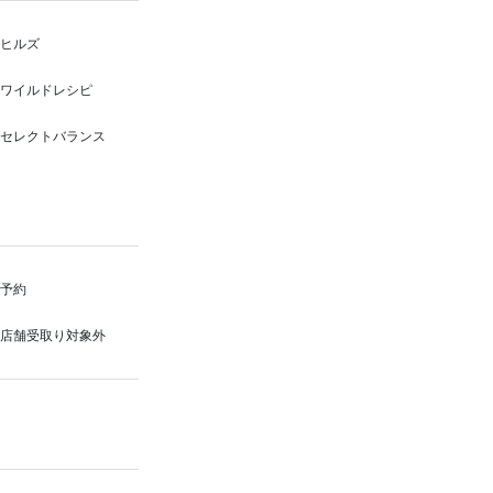
ヒルズ
ワイルドレシピ
セレクトバランス
予約
店舗受取り対象外