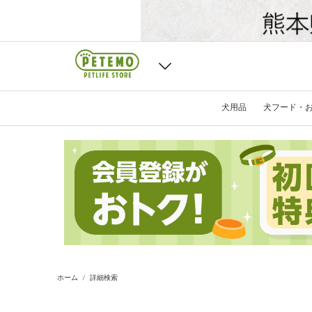
犬用品
犬フード・
ホーム
詳細検索