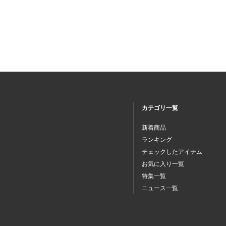
カテゴリ一覧
新着商品
ランキング
チェックしたアイテム
お気に入り一覧
特集一覧
ニュース一覧