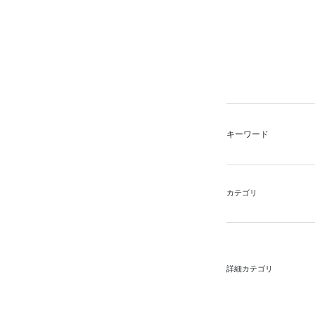
キーワード
カテゴリ
詳細カテゴリ