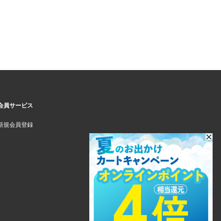
会員サービス
新規会員登録