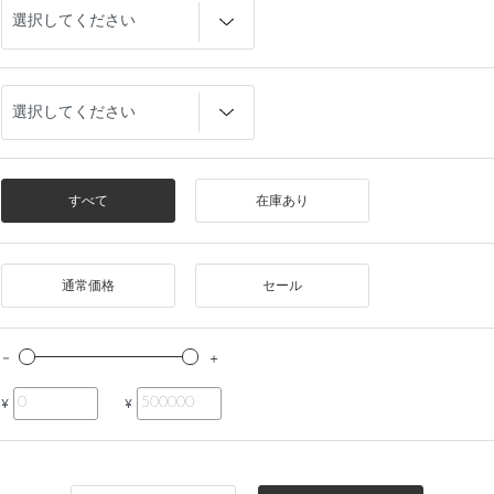
すべて
在庫あり
通常価格
セール
¥
¥