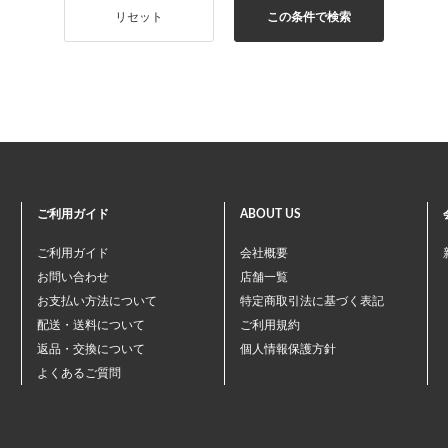
リセット
この条件で検索
ご利用ガイド
ABOUT US
ご利用ガイド
会社概要
お問い合わせ
店舗一覧
お支払い方法について
特定商取引法に基づく表記
配送・送料について
ご利用規約
返品・交換について
個人情報保護方針
よくあるご質問