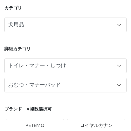
カテゴリ
詳細カテゴリ
ブランド ※複数選択可
PETEMO
ロイヤルカナン