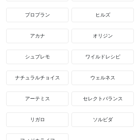
プロプラン
ヒルズ
アカナ
オリジン
シュプレモ
ワイルドレシピ
ナチュラルチョイス
ウェルネス
アーテミス
セレクトバランス
リガロ
ソルビダ