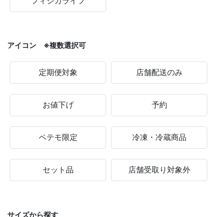
フィジカライフ
アイコン ※複数選択可
定期便対象
店舗配送のみ
お値下げ
予約
ペテモ限定
冷凍・冷蔵商品
セット品
店舗受取り対象外
サイズから探す