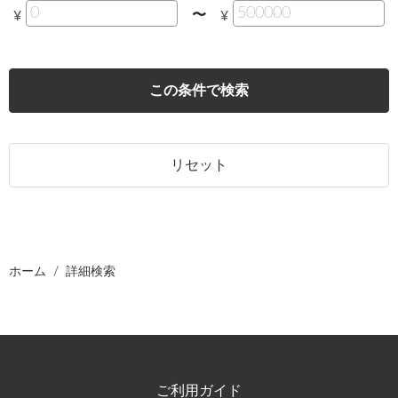
〜
¥
¥
この条件で検索
リセット
ホーム
詳細検索
ご利用ガイド