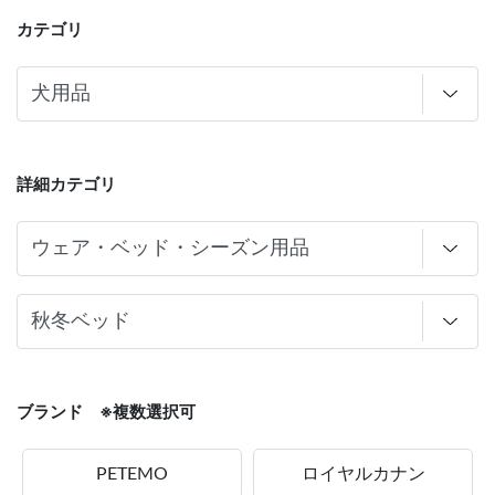
カテゴリ
詳細カテゴリ
ブランド ※複数選択可
PETEMO
ロイヤルカナン