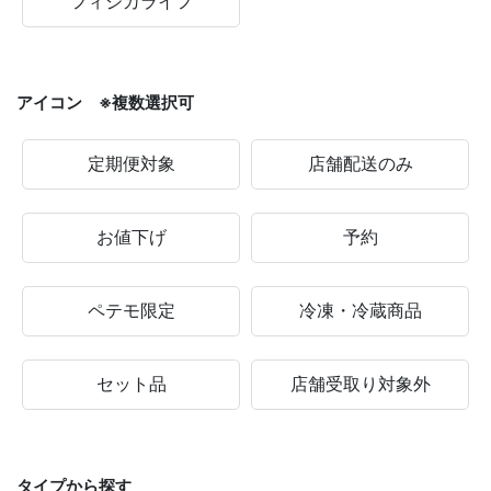
フィジカライフ
アイコン ※複数選択可
定期便対象
店舗配送のみ
お値下げ
予約
ペテモ限定
冷凍・冷蔵商品
セット品
店舗受取り対象外
タイプから探す