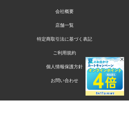
会社概要
店舗一覧
特定商取引法に基づく表記
ご利用規約
個人情報保護方針
お問い合わせ
©ペテモオンラインストア
Copyright (c) AEONPET Co., Ltd. All Rights Reserved.