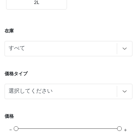
2L
在庫
価格タイプ
価格