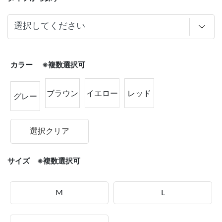
カラー ※複数選択可
ブラウン
イエロー
レッド
グレー
選択クリア
サイズ ※複数選択可
M
L