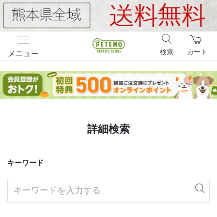
検索
カート
メニュー
詳細検索
キーワード