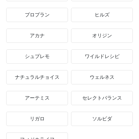
プロプラン
ヒルズ
アカナ
オリジン
シュプレモ
ワイルドレシピ
ナチュラルチョイス
ウェルネス
アーテミス
セレクトバランス
リガロ
ソルビダ