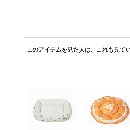
このアイテムを見た人は、これも見て